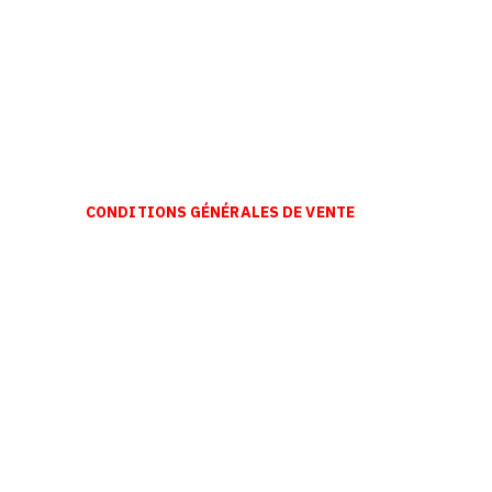
CONDITIONS GÉNÉRALES DE VENTE