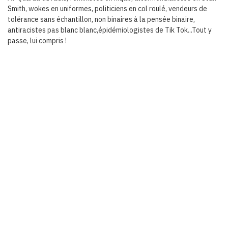
Smith, wokes en uniformes, politiciens en col roulé, vendeurs de
tolérance sans échantillon, non binaires à la pensée binaire,
antiracistes pas blanc blanc,épidémiologistes de Tik Tok...Tout y
passe, lui compris !