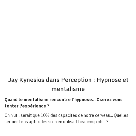
Jay Kynesios dans Perception : Hypnose et
mentalisme
Quand le mentalisme rencontre l'hypnose... Oserez vous
tenter l'expérience ?
On n'utiliserait que 10% des capacités de notre cerveau... Quelles
seraient nos aptitudes si on en utilisait beaucoup plus ?