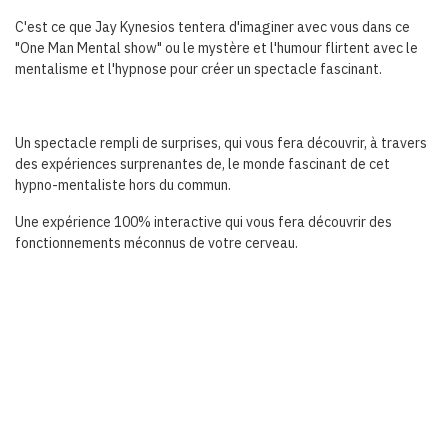
C'est ce que Jay Kynesios tentera d'imaginer avec vous dans ce
"One Man Mental show" ou le mystère et l'humour flirtent avec le
mentalisme et l'hypnose pour créer un spectacle fascinant.
Un spectacle rempli de surprises, qui vous fera découvrir, à travers
des expériences surprenantes de, le monde fascinant de cet
hypno-mentaliste hors du commun.
Une expérience 100% interactive qui vous fera découvrir des
fonctionnements méconnus de votre cerveau.