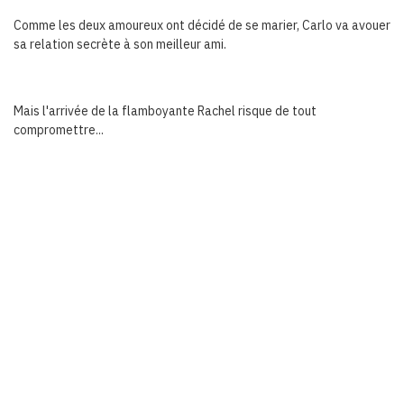
Comme les deux amoureux ont décidé de se marier, Carlo va avouer
sa relation secrète à son meilleur ami.
Mais l'arrivée de la flamboyante Rachel risque de tout
compromettre...