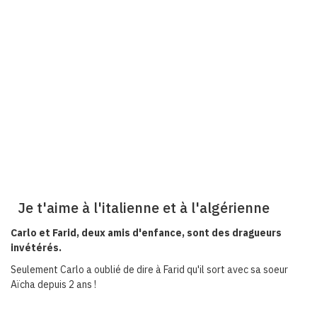
Je t'aime à l'italienne et à l'algérienne
Carlo et Farid, deux amis d'enfance, sont des dragueurs
invétérés.
Seulement Carlo a oublié de dire à Farid qu'il sort avec sa soeur
Aïcha depuis 2 ans !