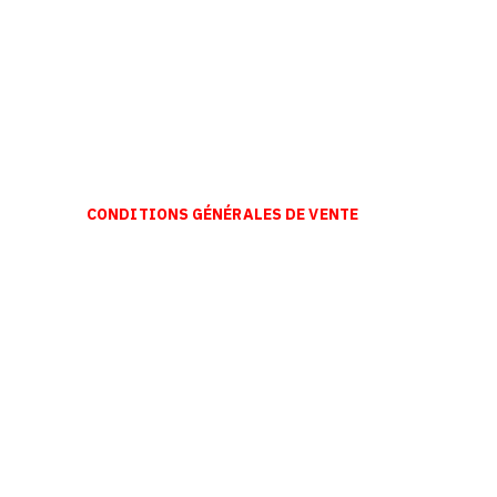
CONDITIONS GÉNÉRALES DE VENTE