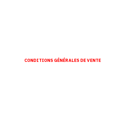
CONDITIONS GÉNÉRALES DE VENTE