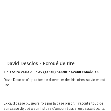
David Desclos - Ecroué de rire
L'histoire vraie d'un ex (gentil) bandit devenu comédien...
David Desclos n'a pas besoin d'inventer des histoires, sa vie en est
une.
Ex caïd passé plusieurs fois par la case prison, il raconte tout, de
son casse déjoué à son histoire d'amour réussie, en passant par la