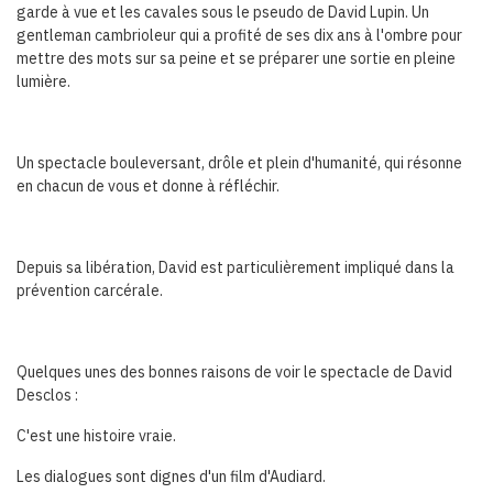
garde à vue et les cavales sous le pseudo de David Lupin. Un
gentleman cambrioleur qui a profité de ses dix ans à l'ombre pour
mettre des mots sur sa peine et se préparer une sortie en pleine
lumière.
Un spectacle bouleversant, drôle et plein d'humanité, qui résonne
en chacun de vous et donne à réfléchir.
Depuis sa libération, David est particulièrement impliqué dans la
prévention carcérale.
Quelques unes des bonnes raisons de voir le spectacle de David
Desclos :
C'est une histoire vraie.
Les dialogues sont dignes d'un film d'Audiard.